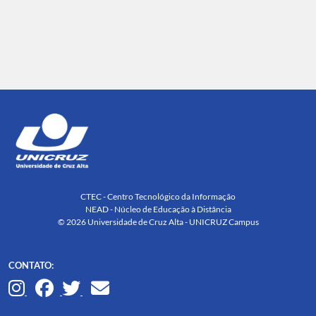
CTEC - Centro Tecnológico da Informação
NEAD - Núcleo de Educação à Distância
© 2026 Universidade de Cruz Alta - UNICRUZ Campus
CONTATO: