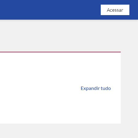
Acessar
Expandir tudo